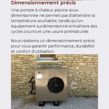
Dimensionnement précis
Une pompe à chaleur piscine sous-
dimensionnée ne permet pas d'atteindre la
température souhaitée, tandis qu'un
équipement surdimensionné entraînera des
cycles courts et une usure prématurée.
Nous réalisons un dimensionnement précis
pour vous garantir performance, durabilité
et confort d'utilisation.