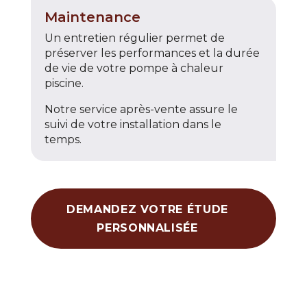
Maintenance
Un entretien régulier permet de
préserver les performances et la durée
de vie de votre pompe à chaleur
piscine.
Notre service après-vente assure le
suivi de votre installation dans le
temps.
DEMANDEZ VOTRE ÉTUDE
PERSONNALISÉE