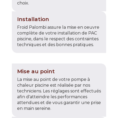
choix.
Installation
Froid Palombi assure la mise en oeuvre
complète de votre installation de PAC
piscine, dans le respect des contraintes
techniques et des bonnes pratiques.
Mise au point
La mise au point de votre pompe à
chaleur piscine est réalisée par nos
techniciens. Les réglages sont effectués
afin d'atteindre les performances
attendues et de vous garantir une prise
en main sereine.