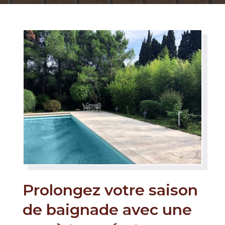
Prolongez votre saison
de baignade avec une