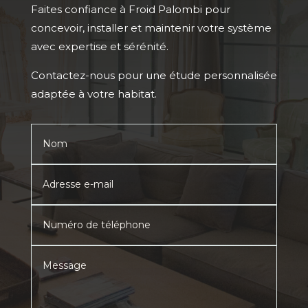
Faites confiance à Froid Palombi pour
concevoir, installer et maintenir votre système
avec expertise et sérénité.
Contactez-nous pour une étude personnalisée
adaptée à votre habitat.