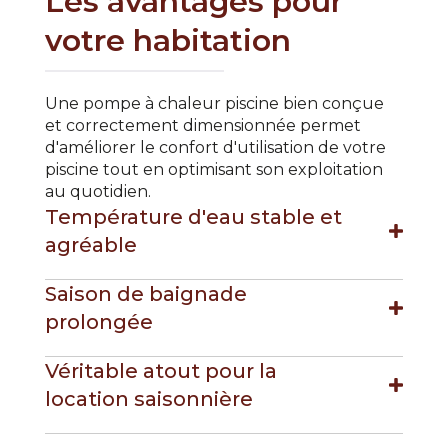
Les avantages pour
votre habitation
Une pompe à chaleur piscine bien conçue
et correctement dimensionnée permet
d'améliorer le confort d'utilisation de votre
piscine tout en optimisant son exploitation
au quotidien.
Température d'eau stable et
agréable
Saison de baignade
prolongée
Véritable atout pour la
location saisonnière