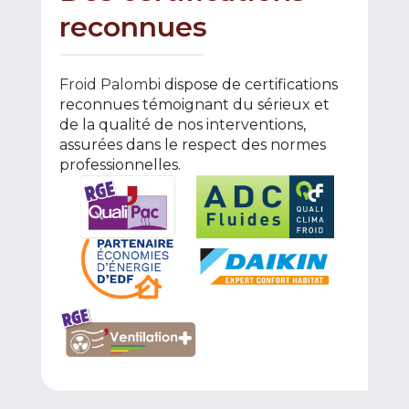
reconnues
Froid Palombi
dispose de certifications
reconnues témoignant du sérieux et
de la qualité de nos interventions,
assurées dans le respect des normes
professionnelles.