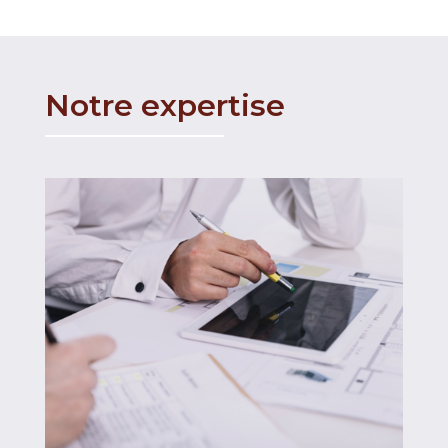
Notre expertise