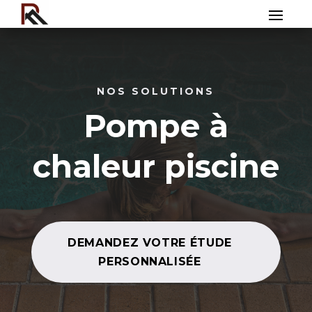
NOS SOLUTIONS
Pompe à
chaleur piscine
DEMANDEZ VOTRE ÉTUDE
PERSONNALISÉE