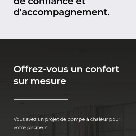
de confiance et
d'accompagnement.
Offrez-vous un confort
sur mesure
Vous avez un projet de pompe à chaleur pour
votre piscine ?