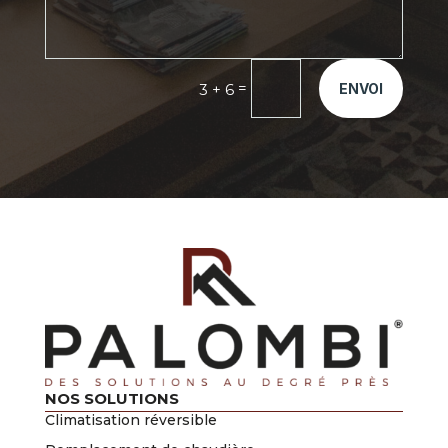
=
3 + 6
ENVOI
NOS SOLUTIONS
Climatisation réversible