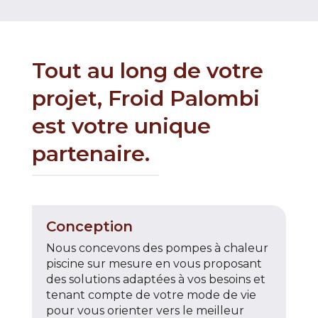
Tout au long de votre
projet, Froid Palombi
est votre unique
partenaire.
Conception
Nous concevons des pompes à chaleur
piscine sur mesure en vous proposant
des solutions adaptées à vos besoins et
tenant compte de votre mode de vie
pour vous orienter vers le meilleur