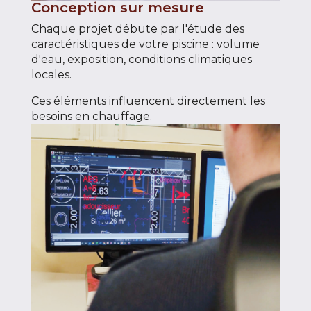
Conception sur mesure
Chaque projet débute par l'étude des
caractéristiques de votre piscine : volume
d'eau, exposition, conditions climatiques
locales.
Ces éléments influencent directement les
besoins en chauffage.