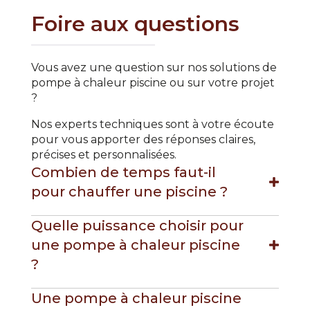
Foire aux questions
Vous avez une question sur nos solutions de
pompe à chaleur piscine ou sur votre projet
?
Nos experts techniques sont à votre écoute
pour vous apporter des réponses claires,
précises et personnalisées.
Combien de temps faut-il
pour chauffer une piscine ?
Quelle puissance choisir pour
une pompe à chaleur piscine
?
Une pompe à chaleur piscine