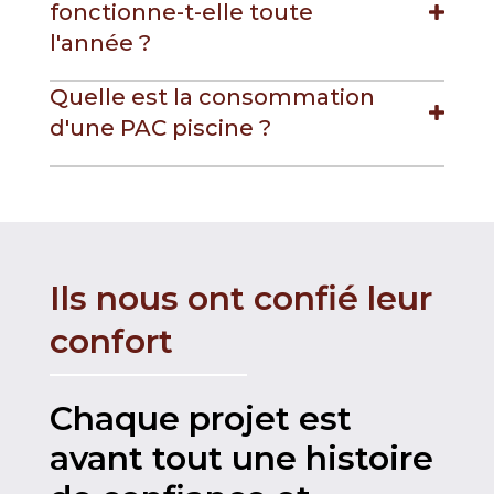
fonctionne-t-elle toute
l'année ?
Quelle est la consommation
d'une PAC piscine ?
Ils nous ont confié leur
confort
Chaque projet est
avant tout une histoire