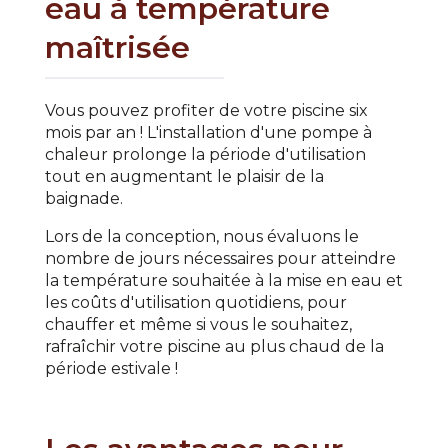
eau à température
maîtrisée
Vous pouvez profiter de votre piscine six
mois par an ! L'installation d'une pompe à
chaleur prolonge la période d'utilisation
tout en augmentant le plaisir de la
baignade.
Lors de la conception, nous évaluons le
nombre de jours nécessaires pour atteindre
la température souhaitée à la mise en eau et
les coûts d'utilisation quotidiens, pour
chauffer et même si vous le souhaitez,
rafraîchir votre piscine au plus chaud de la
période estivale !