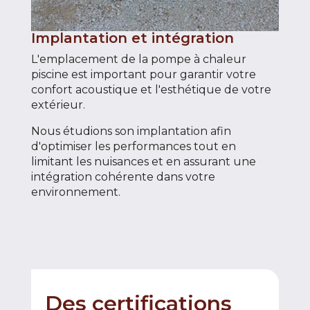
Implantation et intégration
L'emplacement de la pompe à chaleur
piscine est important pour garantir votre
confort acoustique et l'esthétique de votre
extérieur.
Nous étudions son implantation afin
d'optimiser les performances tout en
limitant les nuisances et en assurant une
intégration cohérente dans votre
environnement.
Des certifications