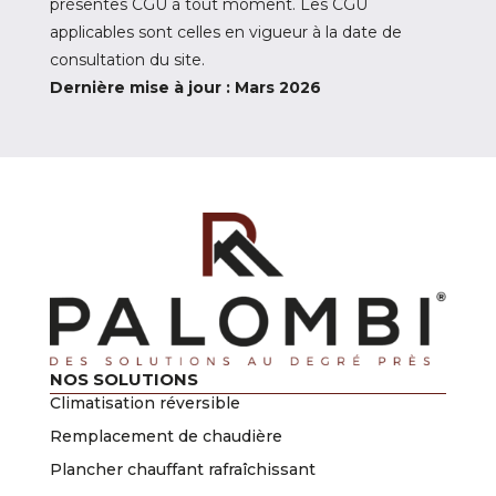
présentes CGU à tout moment. Les CGU
applicables sont celles en vigueur à la date de
consultation du site.
Dernière mise à jour : Mars 2026
NOS SOLUTIONS
Climatisation réversible
Remplacement de chaudière
Plancher chauffant rafraîchissant