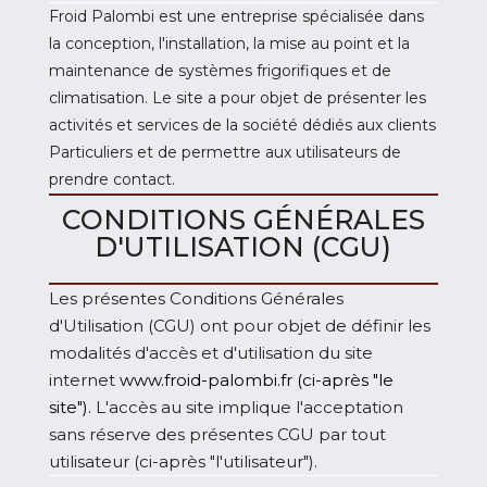
Froid Palombi est une entreprise spécialisée dans
la conception, l'installation, la mise au point et la
maintenance de systèmes frigorifiques et de
climatisation. Le site a pour objet de présenter les
activités et services de la société dédiés aux clients
Particuliers et de permettre aux utilisateurs de
prendre contact.
CONDITIONS GÉNÉRALES
D'UTILISATION (CGU)
Les présentes Conditions Générales
d'Utilisation (CGU) ont pour objet de définir les
modalités d'accès et d'utilisation du site
internet
www.froid-palombi.fr
(ci-après "le
site").
L'accès au site implique l'acceptation
sans réserve des présentes CGU par tout
utilisateur (ci-après "l'utilisateur").