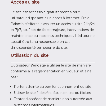
Accès au site
Le site est accessible gratuitement à tout
utilisateur disposant d'un accès à Internet. Froid
Palombi s'efforce d'assurer un accès au site 24h/24
et 7j/7, sauf cas de force majeure, interventions de
maintenance ou incidents techniques. L'éditeur ne
saurait être tenu responsable en cas
d'indisponibilité temporaire du site.
Utilisation du site
L'utilisateur s'engage à utiliser le site de manière
conforme à la réglementation en vigueur et à ne
pas :
Porter atteinte au bon fonctionnement du site
Utiliser le site à des fins frauduleuses ou illicites
Tenter d'accéder de manière non autorisée aux
systèmes informatiques