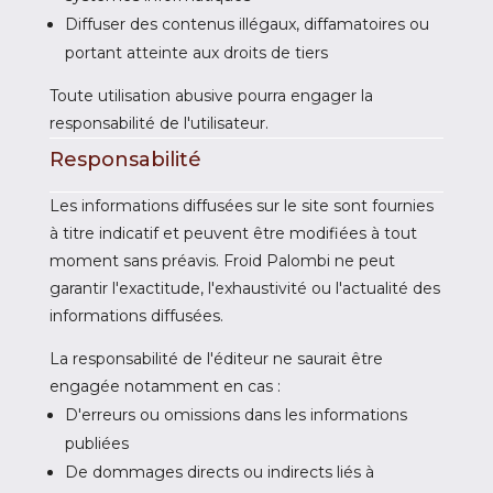
Diffuser des contenus illégaux, diffamatoires ou
portant atteinte aux droits de tiers
Toute utilisation abusive pourra engager la
responsabilité de l'utilisateur.
Responsabilité
Les informations diffusées sur le site sont fournies
à titre indicatif et peuvent être modifiées à tout
moment sans préavis. Froid Palombi ne peut
garantir l'exactitude, l'exhaustivité ou l'actualité des
informations diffusées.
La responsabilité de l'éditeur ne saurait être
engagée notamment en cas :
D'erreurs ou omissions dans les informations
publiées
De dommages directs ou indirects liés à