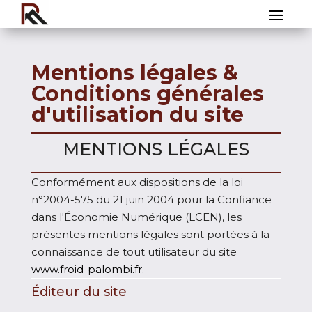
Mentions légales &
Conditions générales
d'utilisation du site
MENTIONS LÉGALES
Conformément aux dispositions de la loi
n°2004-575 du 21 juin 2004 pour la Confiance
dans l'Économie Numérique (LCEN), les
présentes mentions légales sont portées à la
connaissance de tout utilisateur du site
www.froid-palombi.fr
.
Éditeur du site