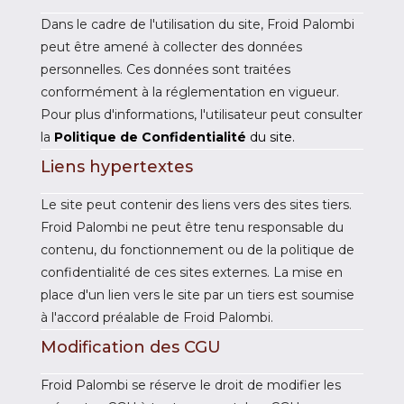
Dans le cadre de l'utilisation du site, Froid Palombi
peut être amené à collecter des données
personnelles. Ces données sont traitées
conformément à la réglementation en vigueur.
Pour plus d'informations, l'utilisateur peut consulter
la
Politique de Confidentialité
du site.
Liens hypertextes
Le site peut contenir des liens vers des sites tiers.
Froid Palombi ne peut être tenu responsable du
contenu, du fonctionnement ou de la politique de
confidentialité de ces sites externes. La mise en
place d'un lien vers le site par un tiers est soumise
à l'accord préalable de Froid Palombi.
Modification des CGU
Froid Palombi se réserve le droit de modifier les