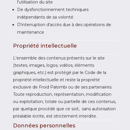
l'utilisation du site
De dysfonctionnement techniques
indépendants de sa volonté
D'interruption d'accès due à des opérations de
maintenance
Propriété intellectuelle
L'ensemble des contenus présents sur le site
(textes, images, logos, vidéos, éléments
graphiques, etc.) est protégé par le Code de la
propriété intellectuelle et reste la propriété
exclusive de Froid Palombi ou de ses partenaires.
Toute reproduction, représentation, modification
ou exploitation, totale ou partielle de ces contenus,
par quelque procédé que ce soit, sans autorisation
préalable écrite, est strictement interdite.
Données personnelles