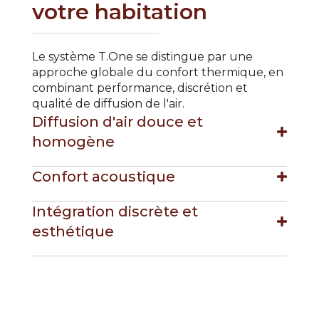
votre habitation
Le système T.One se distingue par une
approche globale du confort thermique, en
combinant performance, discrétion et
qualité de diffusion de l'air.
Diffusion d'air douce et
homogène
Confort acoustique
Intégration discrète et
esthétique