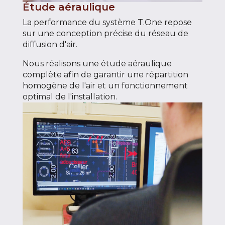
Étude aéraulique
La performance du système T.One repose
sur une conception précise du réseau de
diffusion d'air.
Nous réalisons une étude aéraulique
complète afin de garantir une répartition
homogène de l'air et un fonctionnement
optimal de l'installation.