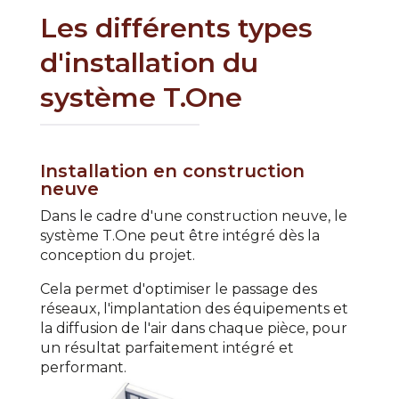
Les différents types
d'installation du
système T.One
Installation en construction
neuve
Dans le cadre d'une construction neuve, le
système T.One peut être intégré dès la
conception du projet.
Cela permet d'optimiser le passage des
réseaux, l'implantation des équipements et
la diffusion de l'air dans chaque pièce, pour
un résultat parfaitement intégré et
performant.