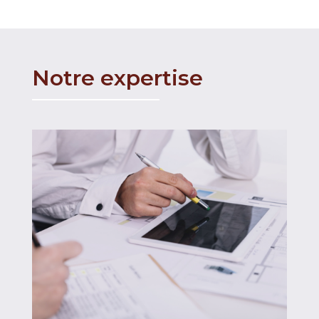
Notre expertise