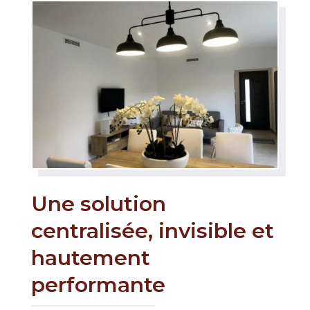
Une solution
centralisée, invisible et
hautement
performante