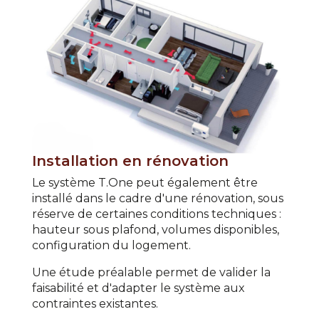
Installation en rénovation
Le système T.One peut également être
installé dans le cadre d'une rénovation, sous
réserve de certaines conditions techniques :
hauteur sous plafond, volumes disponibles,
configuration du logement.
Une étude préalable permet de valider la
faisabilité et d'adapter le système aux
contraintes existantes.