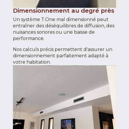
Dimensionnement au degré près
Un système T.One mal dimensionné peut
entraîner des déséquilibres de diffusion, des
nuisances sonores ou une baisse de
performance.
Nos calculs précis permettent d'assurer un
dimensionnement parfaitement adapté à
votre habitation.