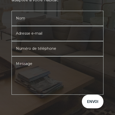
ENVOI