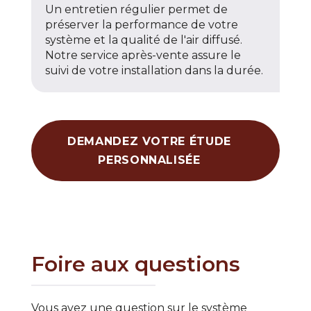
Un entretien régulier permet de
préserver la performance de votre
système et la qualité de l'air diffusé.
Notre service après-vente assure le
suivi de votre installation dans la durée.
DEMANDEZ VOTRE ÉTUDE
PERSONNALISÉE
Foire aux questions
Vous avez une question sur le système