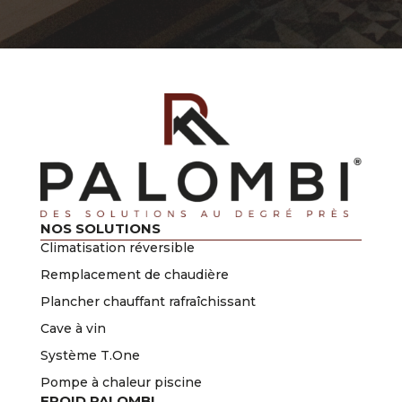
NOS SOLUTIONS
Climatisation réversible
Remplacement de chaudière
Plancher chauffant rafraîchissant
Cave à vin
Système T.One
Pompe à chaleur piscine
FROID PALOMBI