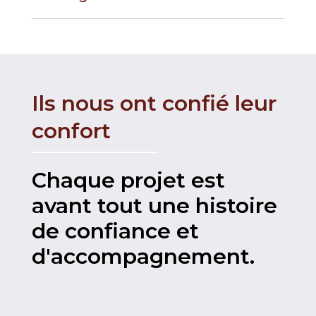
Ils nous ont confié leur
confort
Chaque projet est
avant tout une histoire
de confiance et
d'accompagnement.