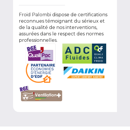
Froid Palombi
dispose de certifications
reconnues témoignant du sérieux et
de la qualité de nos interventions,
assurées dans le respect des normes
professionnelles.