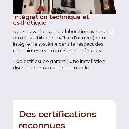
Intégration technique et
esthétique
Nous travaillons en collaboration avec votre
projet (architecte, maître d'oeuvre) pour
intégrer le système dans le respect des
contraintes techniques et esthétiques.
L'objectif est de garantir une installation
discrète, performante et durable.
Des certifications
reconnues