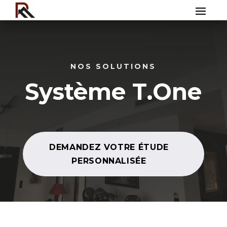
NOS SOLUTIONS
Système T.One
DEMANDEZ VOTRE ÉTUDE
PERSONNALISÉE