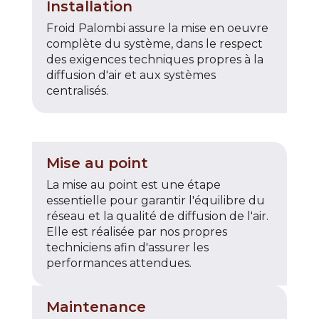
Installation
Froid Palombi assure la mise en oeuvre
complète du système, dans le respect
des exigences techniques propres à la
diffusion d'air et aux systèmes
centralisés.
Mise au point
La mise au point est une étape
essentielle pour garantir l'équilibre du
réseau et la qualité de diffusion de l'air.
Elle est réalisée par nos propres
techniciens afin d'assurer les
performances attendues.
Maintenance