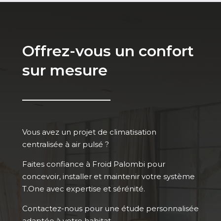
Offrez-vous un confort
sur mesure
Vous avez un projet de climatisation
centralisée à air pulsé ?
Faites confiance à Froid Palombi pour
concevoir, installer et maintenir votre système
T.One avec expertise et sérénité.
Contactez-nous pour une étude personnalisée
adaptée à votre habitat.