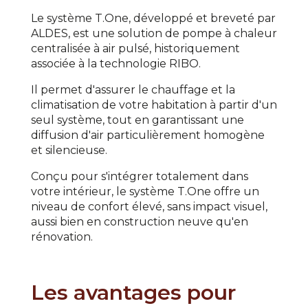
Le système T.One, développé et breveté par
ALDES, est une solution de pompe à chaleur
centralisée à air pulsé, historiquement
associée à la technologie RIBO.
Il permet d'assurer le chauffage et la
climatisation de votre habitation à partir d'un
seul système, tout en garantissant une
diffusion d'air particulièrement homogène
et silencieuse.
Conçu pour s'intégrer totalement dans
votre intérieur, le système T.One offre un
niveau de confort élevé, sans impact visuel,
aussi bien en construction neuve qu'en
rénovation.
Les avantages pour