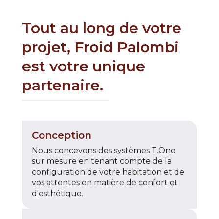
Tout au long de votre
projet, Froid Palombi
est votre unique
partenaire.
Conception
Nous concevons des systèmes T.One
sur mesure en tenant compte de la
configuration de votre habitation et de
vos attentes en matière de confort et
d'esthétique.